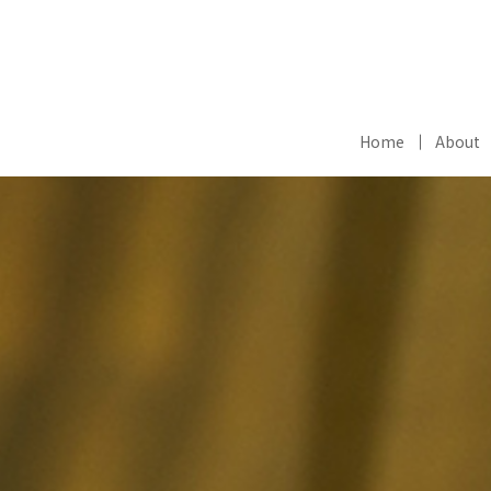
Home
About