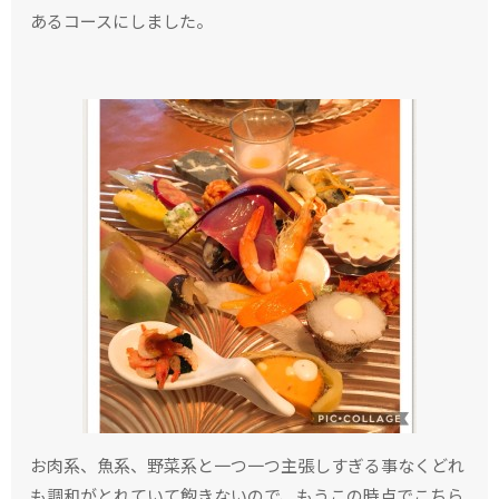
あるコースにしました。
お肉系、魚系、野菜系と一つ一つ主張しすぎる事なくどれ
も調和がとれていて飽きないので、もうこの時点でこちら