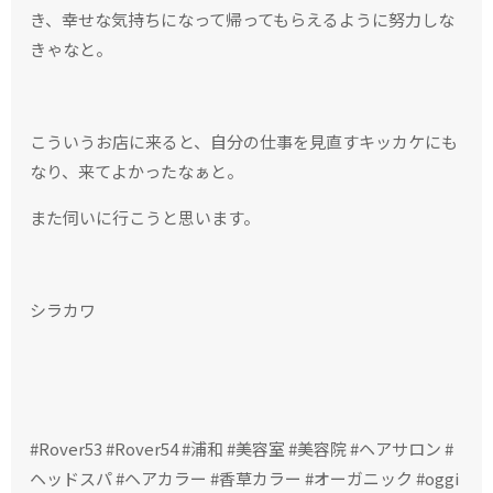
き、幸せな気持ちになって帰ってもらえるように努力しな
きゃなと。
こういうお店に来ると、自分の仕事を見直すキッカケにも
なり、来てよかったなぁと。
また伺いに行こうと思います。
シラカワ
#Rover53 #Rover54 #浦和 #美容室 #美容院 #ヘアサロン #
ヘッドスパ #ヘアカラー #香草カラー #オーガニック #oggi