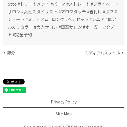
otto #トリートメント #パーマ #ストレート #プライベート
サロン #女性スタイリスト #アロマタッチ #着付け #ボブ #
ショート #ミディアム #ロング #へアセット #シニア #低ア
ルカリカラー #大人サロン #個室サロン #オーガニックノー
ト #完全予約
節分
ミディアムスタイル
Privacy Policy
Site Map