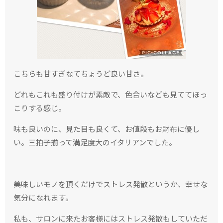
こちらも甘すぎなてちょうど良い甘さ。
どれもこれも盛り付けが素敵で、色合いなども見ててほっ
こりする感じ。
味も良いのに、見た目も良くて、お値段もお財布に優し
い。三拍子揃って満足度大のイタリアンでした。
美味しいモノを頂くだけでストレス発散というか、幸せな
気分になれます。
私も、サロンに来たお客様にはストレス発散もしていただ