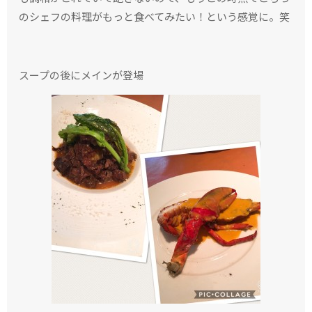
のシェフの料理がもっと食べてみたい！という感覚に。笑
スープの後にメインが登場