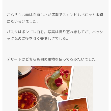
こちらもお肉は肉肉しさが満載でスカンピもペロッと瞬時
にたいらげました。
パスタはボンゴレ白を。写真は撮り忘れましてが、べっシ
ックなのに後を引く美味しさでした。
デザートはどちらも旬の果物を使ってるみたいでした。