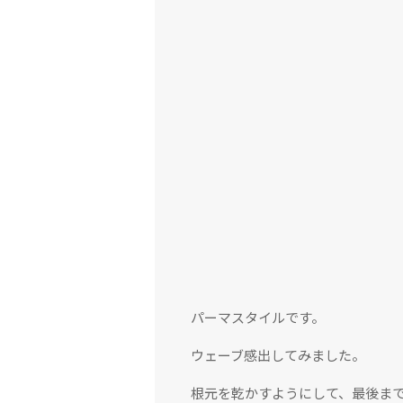
パーマスタイルです。
ウェーブ感出してみました。
根元を乾かすようにして、最後ま