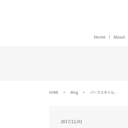
Home
About
HOME
Blog
パーマスタイル。
2017/11/01