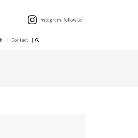
Instagram
follow us
it
Contact