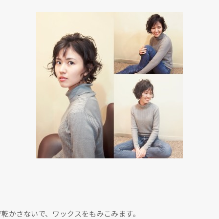
で乾かさないで、ワックスをもみこみます。