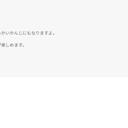
らかいかんじにもなりますよ。
が楽しめます。