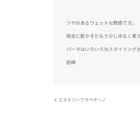
ツヤのあるウェットな質感です。
完全に乾かすともう少しゆるく柔
パーマはいろいろなスタイリング
岩崎
ミステリーフラペチーノ