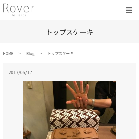
トップスケーキ
HOME
Blog
トップスケーキ
2017/05/17