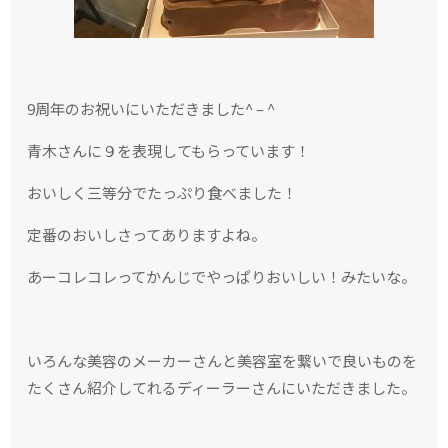
9周年のお祝いにいただきました^ – ^
青木さんに９を表現してもらっています！
おいしく三等分でたっぷり食べました！
定番のおいしさってありますよね。
あーコレコレってかんじでやっぱりおいしい！みたいな。
いろんな美容のメーカーさんと美容室を繋いで良いものを
たくさん紹介してれるディーラーさんにいただきました。