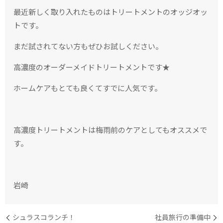
最近新しく取り入れたものはトリートメントのオッジオッ
トです。
まだ試されてない方もぜひお試しください。
高濃度のオーダーメイドトリートメントです★
ホームケアもとても良くてすでに人気です。
高濃度トリートメントは梅雨前のケアとしてもオススメで
す。
岩崎
シュラスコランチ！
社員旅行の準備中