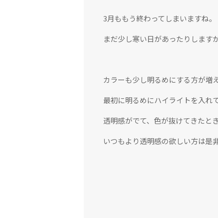
3月ももう終わってしまいますね。
まだ少し寒い日があったりします
カラーも少し明るめにする方が増
最初に明るめにハイライトを入れ
透明感がでて、色が抜けてきたとき
いつもより透明感の欲しい方は是