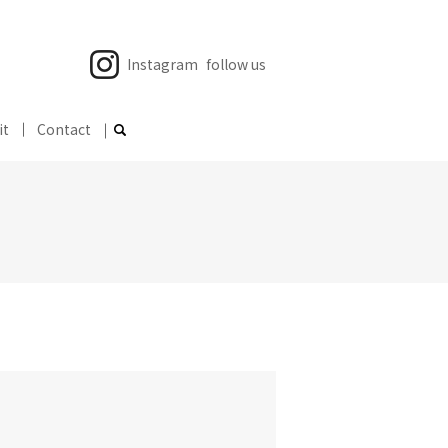
Instagram
follow us
it
Contact