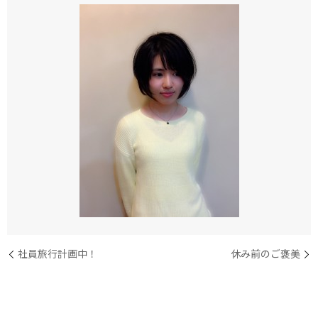
社員旅行計画中！
休み前のご褒美