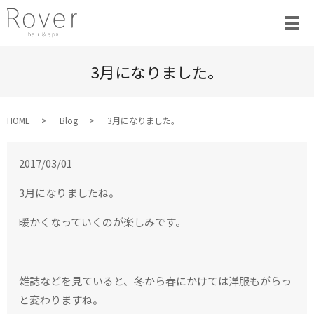
3月になりました。
HOME
Blog
3月になりました。
2017/03/01
3月になりましたね。
暖かくなっていくのが楽しみです。
雑誌などを見ていると、冬から春にかけては洋服もがらっ
と変わりますね。