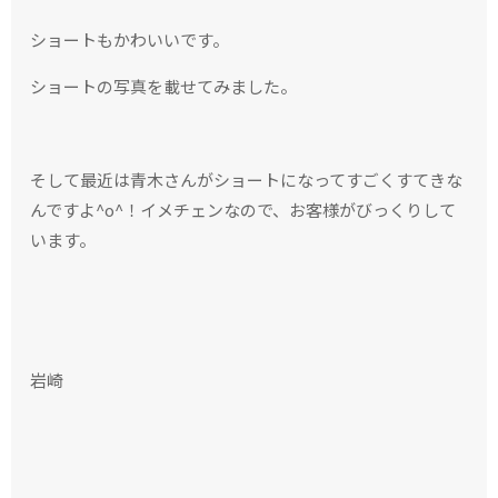
ショートもかわいいです。
ショートの写真を載せてみました。
そして最近は青木さんがショートになってすごくすてきな
んですよ^o^！イメチェンなので、お客様がびっくりして
います。
岩崎