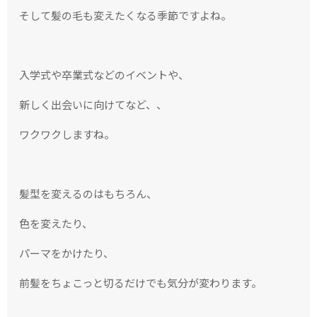
そして髪の毛も変えたくなる季節ですよね。
入学式や卒業式などのイベントや、
新しく出会いに向けてなど、、
ワクワクしますね。
髪型を変えるのはもちろん、
色を変えたり、
パーマをかけたり、
前髪をちょこっと切るだけでも気分が変わります。