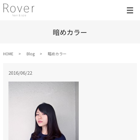
暗めカラー
HOME
Blog
暗めカラー
2016/06/22