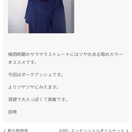
梅雨時期のサラサラストレートにはツヤのある暗めカラー
オススメです。
今回はダークアッシュです。
よりツヤツヤにみえます。
清楚で大人っぽくて素敵です。
岩崎
夏の風物詩
お試しエッセンシャルオイルセット