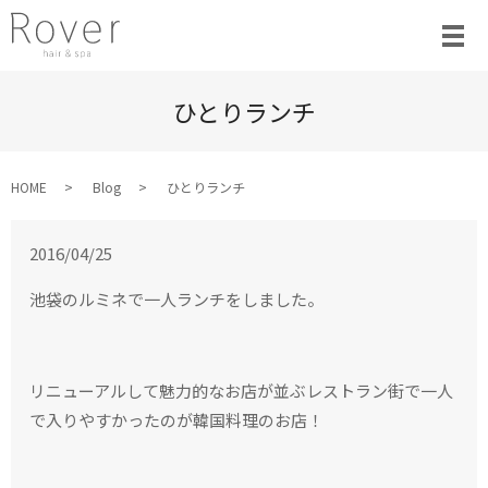
ひとりランチ
HOME
Blog
ひとりランチ
2016/04/25
池袋のルミネで一人ランチをしました。
リニューアルして魅力的なお店が並ぶレストラン街で一人
で入りやすかったのが韓国料理のお店！