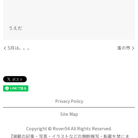
うえだ
5月は。。。
蚤の市
Privacy Policy
Site Map
Copyright © Rover54 All Rights Reserved.
【掲載の記事・写真・イラストなどの無断複写・転載を禁じま