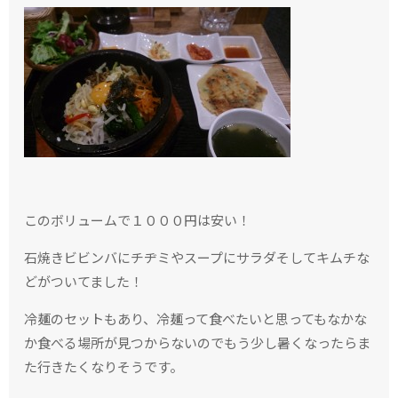
このボリュームで１０００円は安い！
石焼きビビンバにチヂミやスープにサラダそしてキムチな
どがついてました！
冷麺のセットもあり、冷麺って食べたいと思ってもなかな
か食べる場所が見つからないのでもう少し暑くなったらま
た行きたくなりそうです。