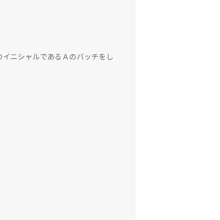
のイニシャルであるＡのバッチをし