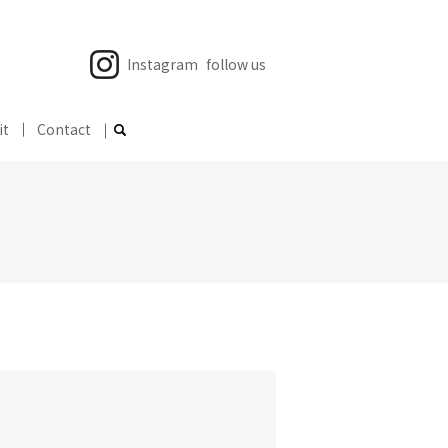
Instagram
follow us
it
Contact