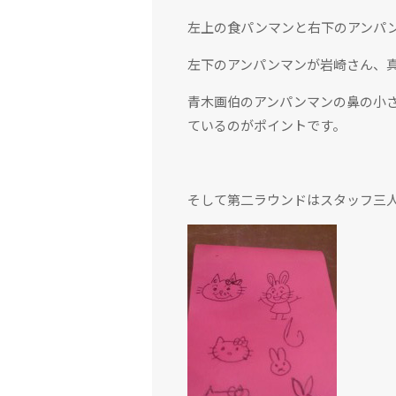
左上の食パンマンと右下のアンパ
左下のアンパンマンが岩崎さん、
青木画伯のアンパンマンの鼻の小
ているのがポイントです。
そして第二ラウンドはスタッフ三