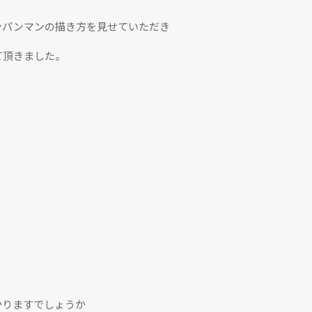
ンパンマンの描き方を見せていただき
て頂きました。
かりますでしょうか