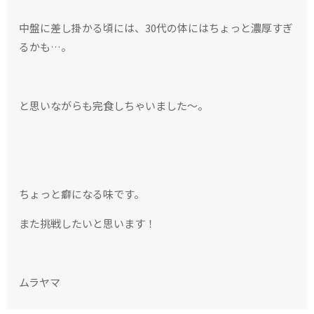
中盤に差し掛かる頃には、30代の体にはちょっと濃厚すぎ
るかも…。
と思いながらも完食しちゃいました〜。
ちょっと癖になる味です。
また挑戦したいと思います！
ムラヤマ