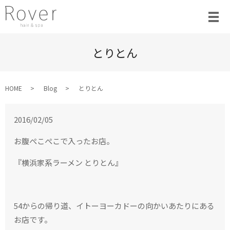
とりとん
HOME
Blog
とりとん
2016/02/05
お腹ぺこぺこで入ったお店。
『横浜家系ラーメン とりとん』
54からの帰り道、イトーヨーカドーの向かいあたりにある
お店です。