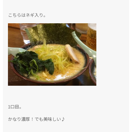
こちらはネギ入り。
1口目。
かなり濃厚！でも美味しい♪