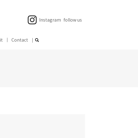
Instagram
follow us
it
Contact