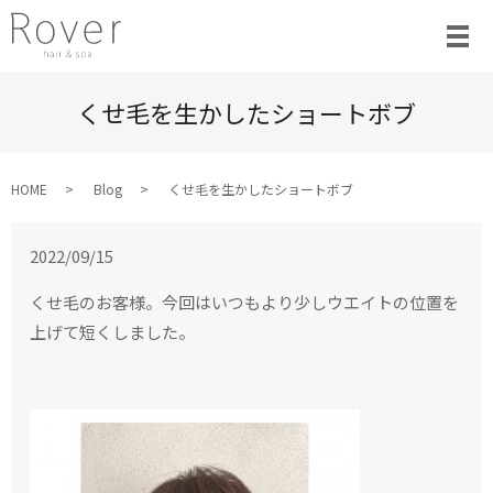
くせ毛を生かしたショートボブ
HOME
Blog
くせ毛を生かしたショートボブ
2022/09/15
くせ毛のお客様。
今回はいつもより少しウエイトの位置を
上げて
短くしました。