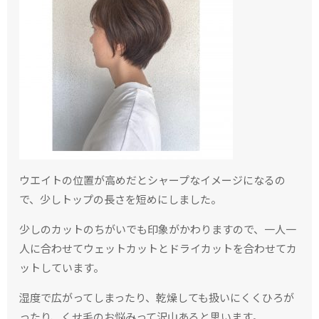
ウエイトの位置が高めだとシャープなイメージになるの
で、少しトップの長さを短めにしました。
少しのカットのちがいでも印象がかわりますので、一人一
人に合わせてウェットカットとドライカットを合わせてカ
ットしています。
湿度で広がってしまったり、乾燥しても扱いにくくひろが
ったり、くせ毛のお悩みって沢山あると思います。