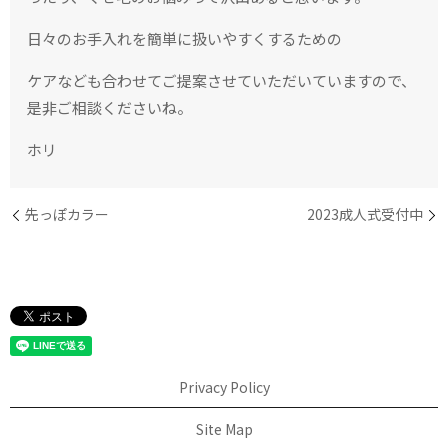
日々のお手入れを簡単に扱いやすくするための
ケアなども合わせてご提案させていただいていますので、
是非ご相談くださいね。
ホリ
先っぽカラー
2023成人式受付中
Privacy Policy
Site Map