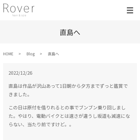
直島へ
HOME
Blog
直島へ
2022/12/26
直島は作品が沢山あって1日朝から夕方までずっと鑑賞で
きました。
この日は原付を借りれるとの事でブンブン乗り回しまし
た。やはり、電動バイクとは速さが違うし坂道も減速にな
らない、当たり前ですけど。。