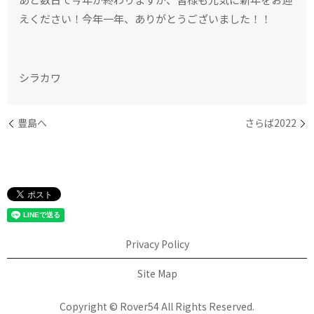
えください！今年一年、ありがとうございました！！
シラカワ
豊島へ
さらば2022
Privacy Policy
Site Map
Copyright © Rover54 All Rights Reserved.