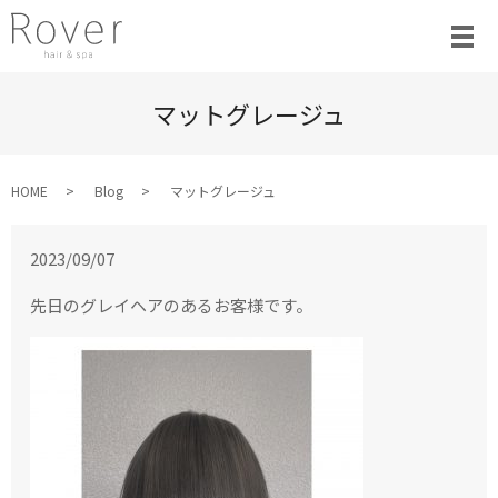
マットグレージュ
HOME
Blog
マットグレージュ
2023/09/07
先日のグレイヘアのあるお客様です。