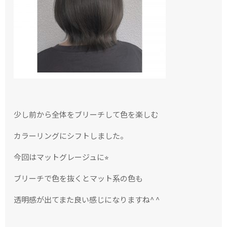
少し前から全体をブリーチして色を楽しむ
カラーリングにシフトしました。
今回はマットグレージュに
⭐︎
ブリーチで色を抜くとマット系の色も
透明感が出てまた良い感じになりますね^ ^