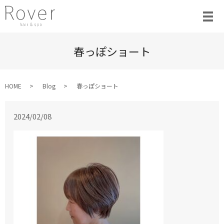
春っぽショート
HOME
Blog
春っぽショート
2024/02/08