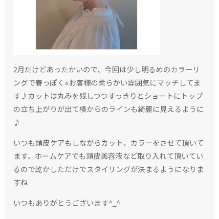
2月だけどあったかいので、今回は少し明るめのカラーリ
ングで春っぽく
⭐︎お客様の柔らかい雰囲気にマッチしてま
す♪
カットは丸みを残しつつすっきりとショートにトップ
の立ち上がりが出て横からのラインも綺麗に見えるように
♪
いつも頭皮ケアもしながらカット、カラーを
させて頂いて
ます。ホームケアでも頭皮美容液など取り入れて頂いてい
るので乾かしただけでスタイリングが決まるようになりま
すね
いつもありがとうございます
^_^