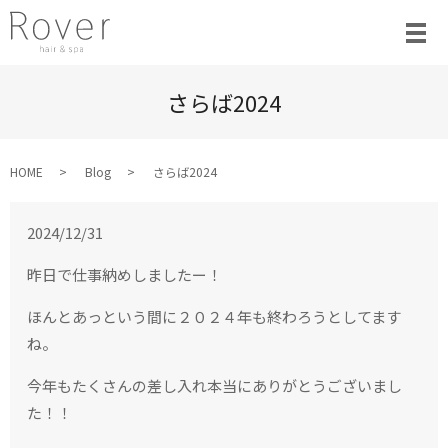
さらば2024
HOME
Blog
さらば2024
2024/12/31
昨日で仕事納めしましたー！
ほんとあっという間に２０２４年も終わろうとしてます
ね。
今年もたくさんの差し入れ本当にありがとうございまし
た！！