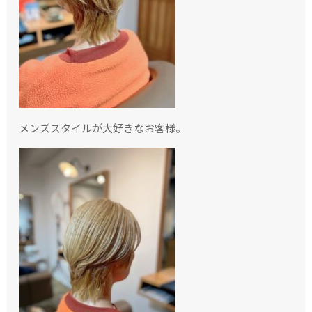
メンズスタイルが大好きなお客様。