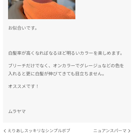
お似合いです。
白髪率が高くなればなるほど明るいカラーを楽しめます。
ブリーチだけでなく、オンカラーでグレージュなどの色を
入れると更に白髪が伸びてきても目立ちません。
オススメです！
ムラヤマ
えりあしスッキリなシンプルボブ
ニュアンスパーマ