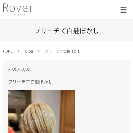
ブリーチで白髪ぼかし
HOME
Blog
ブリーチで白髪ぼかし
2025/02/25
ブリーチで白髪ぼかし