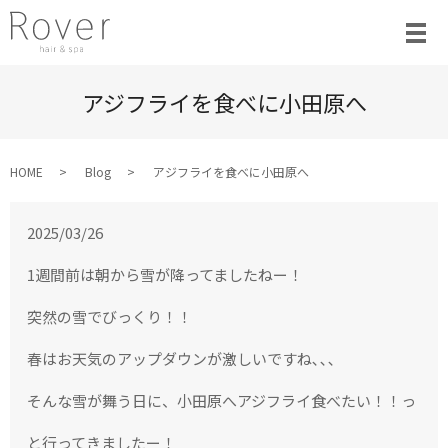
アジフライを食べに小田原へ
HOME
Blog
アジフライを食べに小田原へ
2025/03/26
1週間前は朝から雪が降ってましたねー！
突然の雪でびっくり！！
春はお天気のアップダウンが激しいですね､､､
そんな雪が舞う日に、小田原へアジフライ食べたい！！っ
と行ってきましたー！