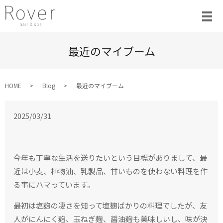
最近のマイブーム
HOME
Blog
最近のマイブーム
2025/03/31
今年も丁寧な生活を送りたいという目標がありまして、最
近は小麦、植物油、乳製品、甘いものを使わない料理を作
る事にハマっています。
最初は塩麹の凄さを知って塩麹ばかりの料理でしたが、友
人がにんにく麹、玉ねぎ麹、醤油麹も美味しいし、味が決