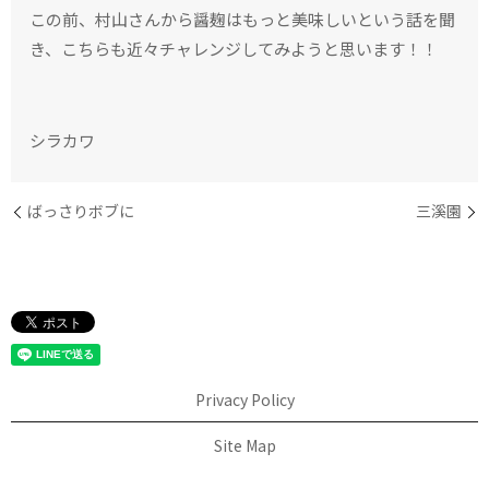
この前、村山さんから醤麹はもっと美味しいという話を聞
き、こちらも近々チャレンジしてみようと思います！！
シラカワ
ばっさりボブに
三溪園
Privacy Policy
Site Map