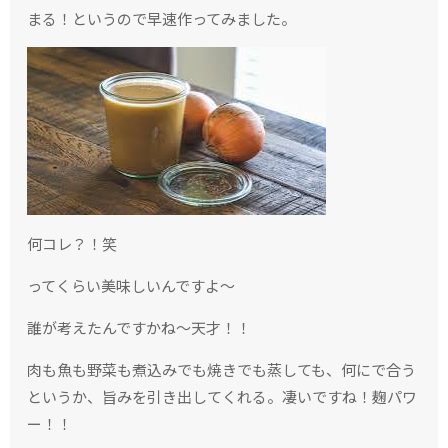
まる！というので早速作ってみました。
何コレ？！笑
ってくらい美味しいんですよ〜
誰が考えたんですかね〜天才！！
肉も魚も野菜も煮込みでも焼きでも蒸しても、何にで合う
というか、旨みを引き出してくれる。凄いですね！麹パワ
ー！！