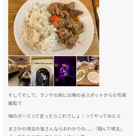
そしてそして、ランチの前には鳩の谷スポットからの写真
撮影で
鳩のポーズって言ったらこれでしょ！ってやってみたら
まさかの埼玉の皆さんならおわかりの､､､「翔んで埼玉」