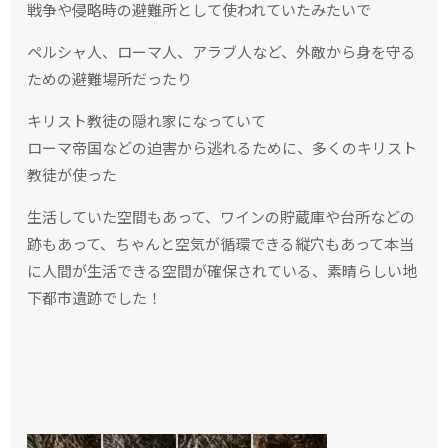
戦争や侵略時の避難所として使われていたみたいで
ペルシャ人、ローマ人、アラブ人など、外敵から身を守る
ための避難場所だったり
キリスト教徒の隠れ家になっていて
ローマ帝国などの迫害から逃れるために、多くのキリスト
教徒が使った
生活していた空間もあって、ワインの貯蔵庫や台所などの
跡もあって、ちゃんと空気が循環できる縦穴もあって本当
に人間が生活できる空間が確保されている、素晴らしい地
下都市遺跡でした！