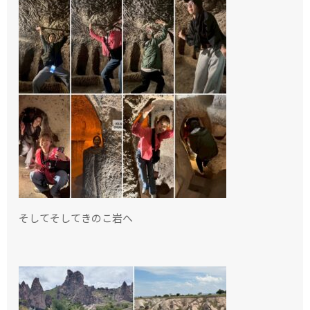
そしてそしてきのこ岩へ