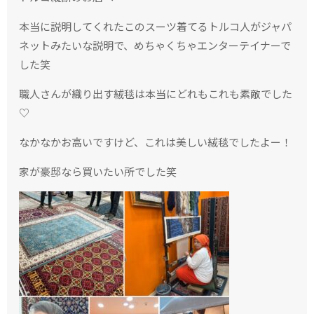
本当に説明してくれたこのスーツ着てるトルコ人がジャパ
ネットみたいな説明で、めちゃくちゃエンターテイナーで
した笑
職人さんが織り出す絨毯は本当にどれもこれも素敵でした
♡
なかなかお高いですけど、これは美しい絨毯でしたよー！
家が豪邸なら買いたい所でした笑