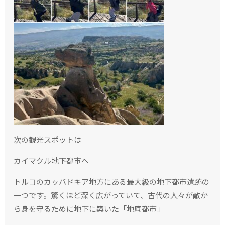
次の観光スポットは
カイマクル地下都市へ
トルコのカッパドキア地方にある最大級の地下都市遺跡の
一つです。驚くほど深く広がっていて、古代の人々が敵か
ら身を守るために地下に築いた「地底都市」