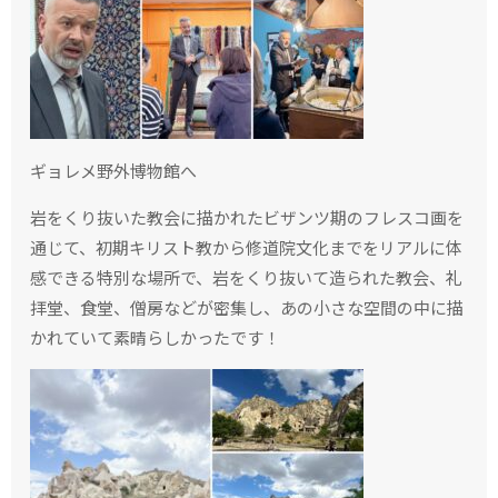
ギョレメ野外博物館へ
岩をくり抜いた教会に描かれたビザンツ期のフレスコ画を
通じて、初期キリスト教から修道院文化までをリアルに体
感できる特別な場所で、
岩をくり抜いて造られた教会、礼
拝堂、食堂、僧房などが密集し、あの小さな空間の中に描
かれていて素晴らしかったです！