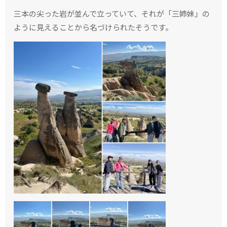
三本の尖った岩が並んで立っていて、それが「三姉妹」の
ように見えることから名づけられたそうです。