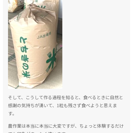
そして、こうして作る過程を知ると、食べるときに自然と
感謝の気持ちが湧いて、1粒も残さず食べようと思えま
す。
農作業は本当に本当に大変ですが、ちょっと体験するだけ