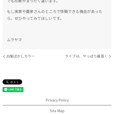
でも印象がまったく違います。
もし実家や農家さんのところで体験できる機会があった
ら、ぜひやってみてほしいです。
ムラヤマ
白髪ぼかしカラー
ライブは、やっぱり最高！
Privacy Policy
Site Map