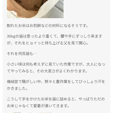
割れたお米はお煎餅などの材料になるそうです。
30kgの袋は思ったより重くて、腰や手にずっしり来ます
が、それをヒョイっと持ち上げる父を見て関心。
それを何百袋も…
小さい頃は何も考えずに見ていた作業ですが、大人になっ
てやってみると、その大変さがよくわかります。
機械音で騒がしい中、黙々と農作業をしてびっしょり汗を
かきました。
こうして手をかけたお米を袋に詰めると、やっぱりただの
お米じゃなくて愛着が湧いてきます。