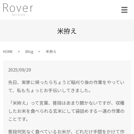
米拵え
HOME
Blog
米拵え
2025/09/29
先日、実家に帰ったらちょうど稲刈り後の作業をやってい
て、私もちょっとお手伝いしてきました。
「米拵え」って言葉、普段はあまり聞かないですが、収穫
したお米を食べられる玄米にして袋詰めする一連の作業の
ことです。
普段何気なく食べているお米が、どれだけ手間をかけて作