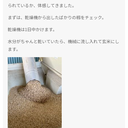
られているか、体感してきました。
まずは、乾燥機から出したばかりの籾をチェック。
乾燥機は1日中かけます。
水分がちゃんと乾いていたら、機械に流し入れて玄米にし
ます。