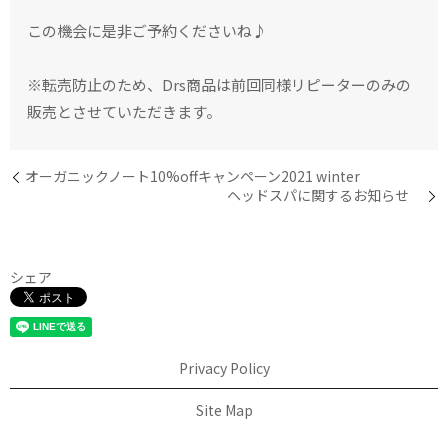
この機会に是非ご予約くださいね♪
※転売防止のため、Drs商品は前回同様リピーターのみの
販売とさせていただきます。
オーガニックノート10%offキャンペーン2021 winter
ヘッドスパに関するお知らせ
シェア
Privacy Policy
Site Map