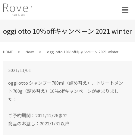
oggi otto 10％offキャンペーン 2021 winter
HOME
News
oggi otto 10％offキャンペーン 2021 winter
2021/11/01
oggi otto シャンプー700ml（詰め替え）、トリートメン
ト700g（詰め替え）10％offキャンペーンが始まりまし
た！
ご予約期間：2021/12/26まで
商品のお渡し：2022/1/31以降