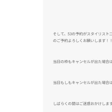
そして、53の予約がスタイリスト
のご予約よろしくお願いします！
当日の枠もキャンセルが出た場合
当日もしもキャンセルが出た場合
しばらくの間はご迷惑おかけしま