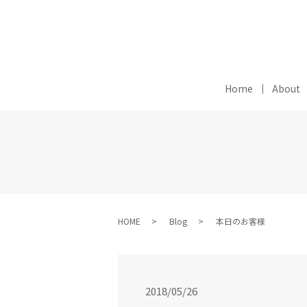
Home
About
HOME
Blog
本日のお客様
2018/05/26