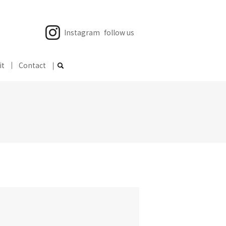
Instagram
follow us
it
Contact