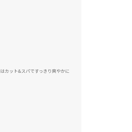
はカット&スパですっきり爽やかに