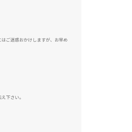
にはご迷惑おかけしますが、お早め
伝え下さい。