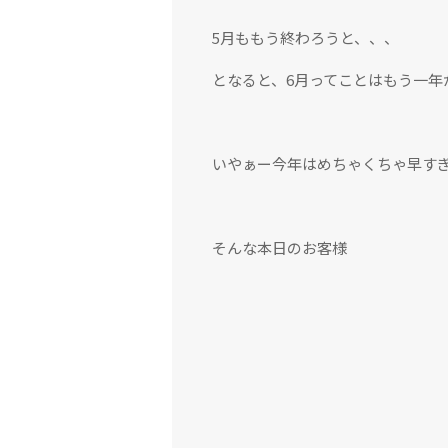
5月ももう終わろうと、、、
となると、6月ってことはもう一年
いやぁー今年はめちゃくちゃ早す
そんな本日のお客様