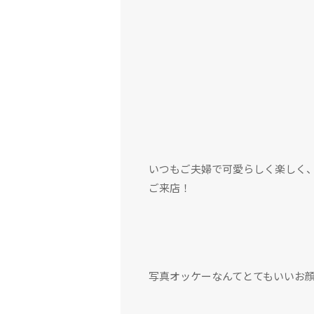
いつもご夫婦で可愛らしく楽しく
ご来店！
写真オッケーなんてとてもいいお