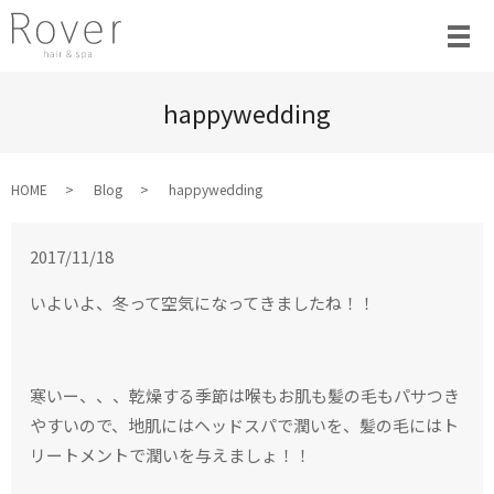
happywedding
HOME
Blog
happywedding
2017/11/18
いよいよ、冬って空気になってきましたね！！
寒いー、、、乾燥する季節は喉もお肌も髪の毛もパサつき
やすいので、地肌にはヘッドスパで潤いを、髪の毛にはト
リートメントで潤いを与えましょ！！