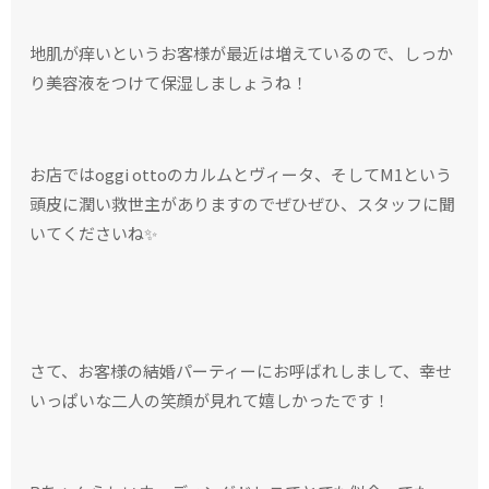
地肌が痒いというお客様が最近は増えているので、しっか
り美容液をつけて保湿しましょうね！
お店ではoggi ottoのカルムとヴィータ、そしてM1という
頭皮に潤い救世主がありますのでぜひぜひ、スタッフに聞
いてくださいね✨
さて、お客様の結婚パーティーにお呼ばれしまして、幸せ
いっぱいな二人の笑顔が見れて嬉しかったです！