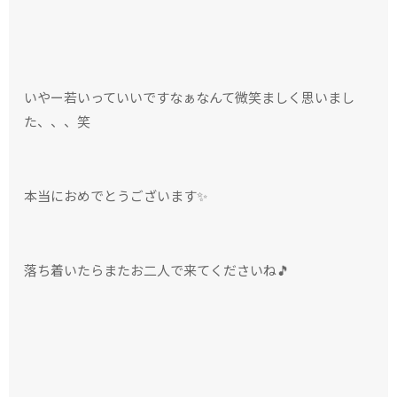
いやー若いっていいですなぁなんて微笑ましく思いまし
た、、、笑
本当におめでとうございます✨
落ち着いたらまたお二人で来てくださいね🎵