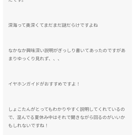
深海って奥深くてまだまだ謎だらけですよね
なかなか興味深い説明がぎっしり書いてあったのですがあ
まりゆっくり見れず、、、
イヤホンガイドがおすすめですよ！
しょこたんがとってもわかりやすく説明してくれているの
で、混んでる夏休み中はそれで聞きながら回るのがいいか
もしれないですね！