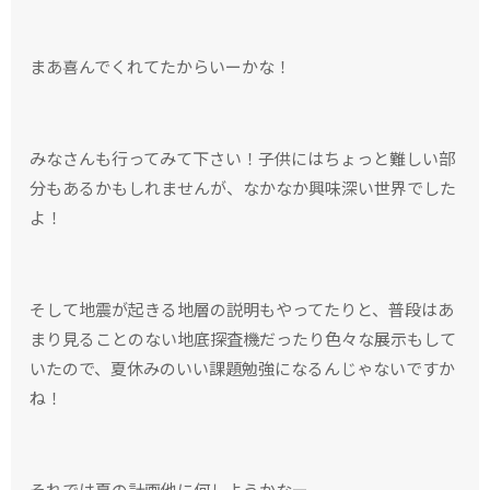
まあ喜んでくれてたからいーかな！
みなさんも行ってみて下さい！子供にはちょっと難しい部
分もあるかもしれませんが、なかなか興味深い世界でした
よ！
そして地震が起きる地層の説明もやってたりと、普段はあ
まり見ることのない地底探査機だったり色々な展示もして
いたので、夏休みのいい課題勉強になるんじゃないですか
ね！
それでは夏の計画他に何しようかなー、、、