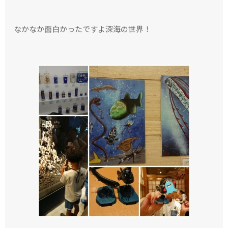
なかなか面白かったですよ深海の世界！