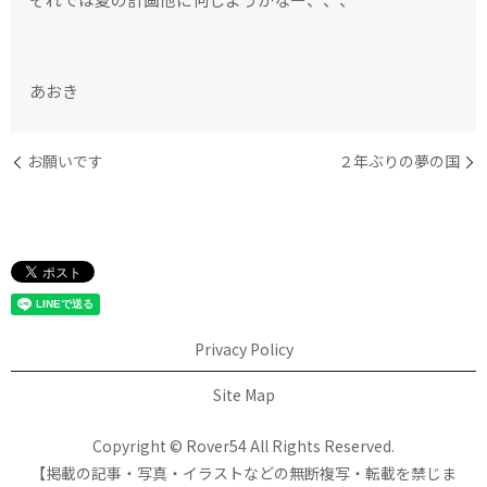
あおき
お願いです
２年ぶりの夢の国
Privacy Policy
Site Map
Copyright © Rover54 All Rights Reserved.
【掲載の記事・写真・イラストなどの無断複写・転載を禁じま