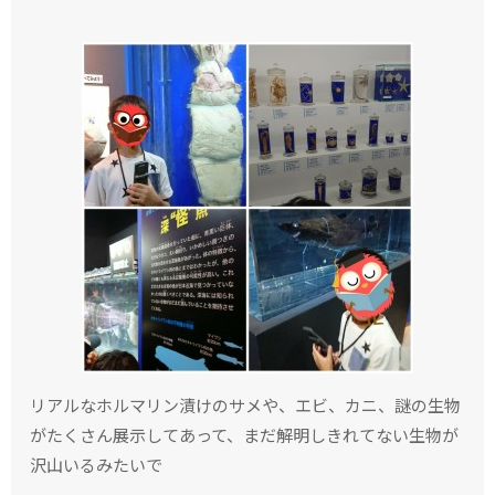
リアルなホルマリン漬けのサメや、エビ、カニ、謎の生物
がたくさん展示してあって、まだ解明しきれてない生物が
沢山いるみたいで