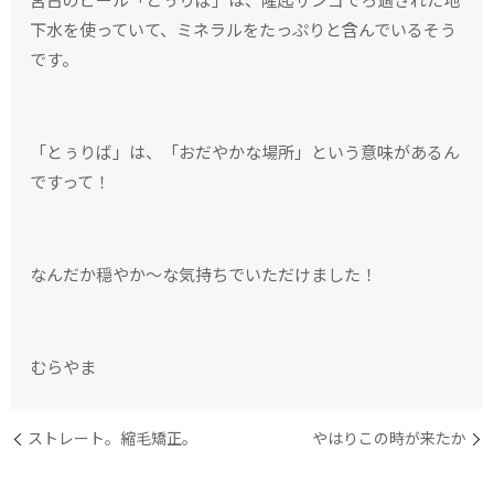
下水を使っていて、ミネラルをたっぷりと含んでいるそう
です。
「とぅりば」は、「おだやかな場所」という意味があるん
ですって！
なんだか穏やか〜な気持ちでいただけました！
むらやま
ストレート。縮毛矯正。
やはりこの時が来たか