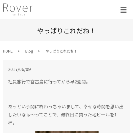
やっぱりこれだね！
HOME
Blog
やっぱりこれだね！
2017/06/09
社員旅行で宮古島に行ってから早2週間。
あっという間に終わっちゃいまして、幸せな時間を思い出
したいなぁ〜ってことで、最終日に買った地ビールを1
杯。