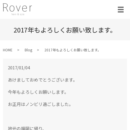
2017年もよろしくお願い致します。
HOME
Blog
2017年もよろしくお願い致します。
2017/01/04
あけましておめでとうございます。
今年もよろしくお願いします。
お正月はノンビリ過ごしました。
地元の福岡に帰り、