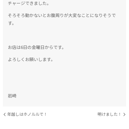
チャージできました。
そろそろ動かないとお腹周りが大変なことになりそうで
す。
お店は6日の金曜日からです。
よろしくお願いします。
岩崎
年越しはホノルルで！
明けました！