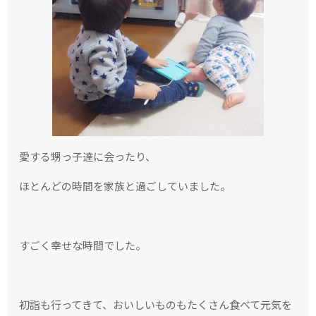
愛する甥っ子達に会ったり、
ほとんどの時間を家族と過ごしていました。
すごく幸せな時間でした。
初詣も行ってきて、おいしいものもたくさん食べて元気を