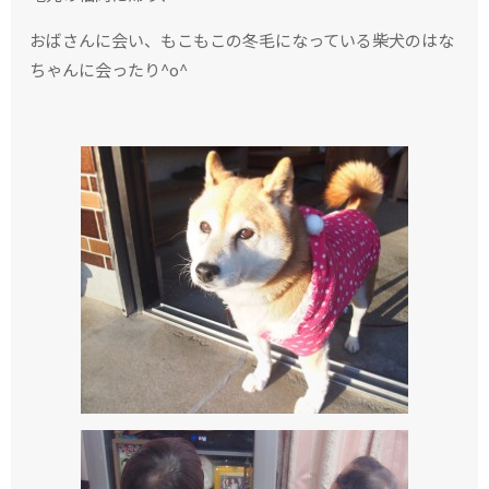
おばさんに会い、もこもこの冬毛になっている柴犬のはな
ちゃんに会ったり^o^