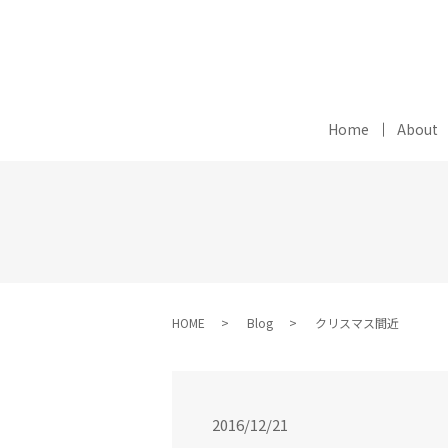
Home
About
HOME
Blog
クリスマス間近
2016/12/21