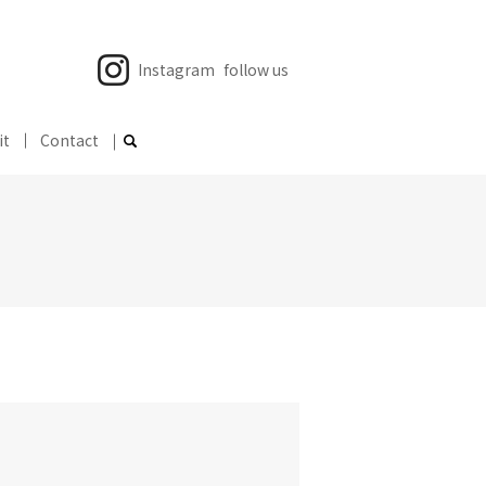
Instagram
follow us
it
Contact