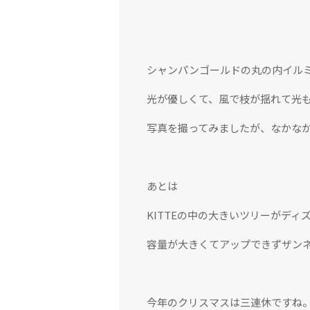
シャンパンゴールドの丸の内イル
光が優しくて、風で枝が揺れて光
写真を撮ってみましたが、なかな
あとは
KITTEの中の大きいツリーがデ
容量が大きくてアップできずザン
今年のクリスマスは三連休ですね