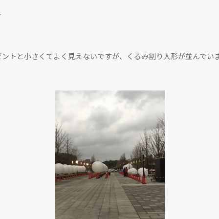
☆
ゼントと小さくてよく見えないですが、くるみ割り人形が並んでい