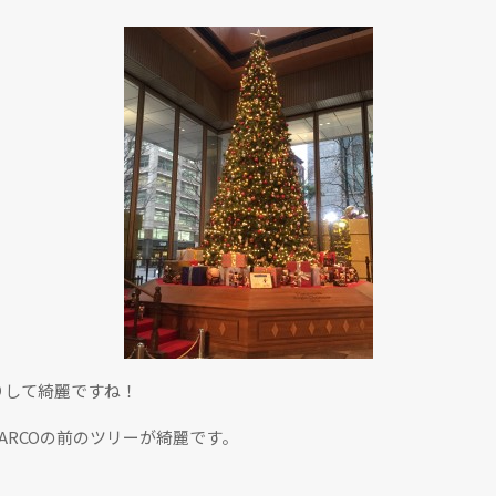
りして綺麗ですね！
ARCOの前のツリーが綺麗です。