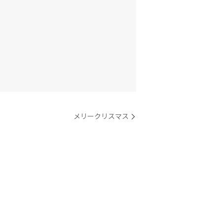
メリークリスマス