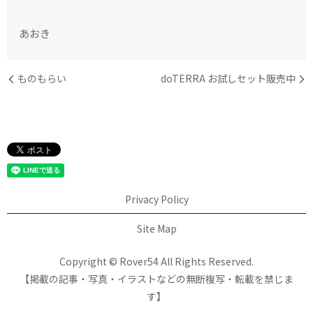
あおき
ものもらい
doTERRA お試しセット販売中
Privacy Policy
Site Map
Copyright © Rover54 All Rights Reserved.
【掲載の記事・写真・イラストなどの無断複写・転載を禁じま
す】