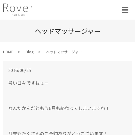
ヘッドマッサージャー
HOME
Blog
ヘッドマッサージャー
2016/06/25
暑い日々ですねぇー
なんだかんだともう6月も終わってしまいますね！
月末もたくさんのご予約ありがとうございます！