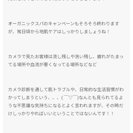
オーガニックスパのキャンペーンもそろそろ終わります
が、常日頃から地肌ケアはしっかりしましょうね！
カメラで見たお客様は流し残しや洗い残し、疲れがたまっ
てる場所や血流が悪くなってる場所などなど
カメラ診断を通して肌トラブルや、日常的な生活習慣がわ
かってしまうという、、、( ￣▽￣)なんとも見られてるよ
うな不思議な気持ちになるとよく言われますが、その時だ
けしっかりやればいいということではないんです！！