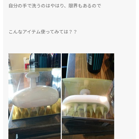
自分の手で洗うのはやはり、限界もあるので
こんなアイテム使ってみては？？