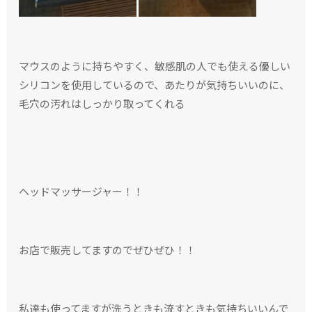
マウスのように持ちやすく、敏感肌の人でも使える優しい
シリコンを使用しているので、あたりが気持ちいいのに、
毛穴の汚れはしっかり取ってくれる
ヘッドマッサージャー！！
お店で販売してますのでぜひぜひ！！
私達も使ってますが洗うときも流すときも気持ちいいんで