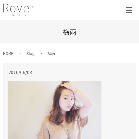
梅雨
HOME
Blog
梅雨
2016/06/08