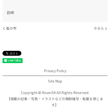
岩崎
蚤の市
ホタル
Privacy Policy
Site Map
Copyright © Rover54 All Rights Reserved.
【掲載の記事・写真・イラストなどの無断複写・転載を禁じま
す】