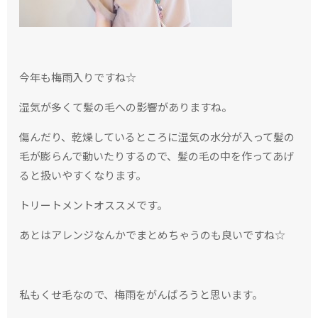
今年も梅雨入りですね☆
湿気が多くて髪の毛への影響がありますね。
傷んだり、乾燥しているところに湿気の水分が入って髪の
毛が膨らんで動いたりするので、髪の毛の中を作ってあげ
ると扱いやすくなります。
トリートメントオススメです。
あとはアレンジなんかでまとめちゃうのも良いですね☆
私もくせ毛なので、梅雨をがんばろうと思います。