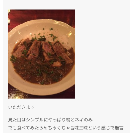
いただきます
見た目はシンプルにやっぱり鴨とネギのみ
でも食べてみたらめちゃくちゃ旨味三昧という感じで無言