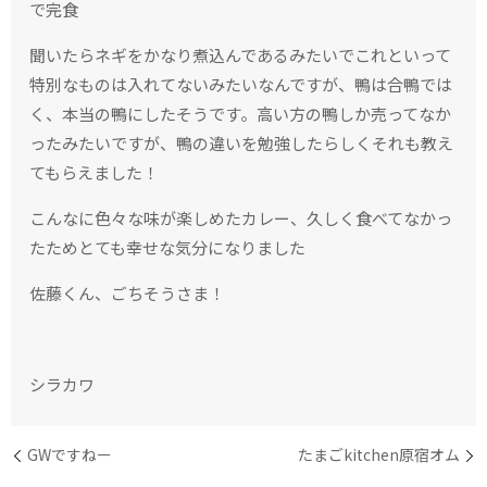
で完食
聞いたらネギをかなり煮込んであるみたいでこれといって
特別なものは入れてないみたいなんですが、鴨は合鴨では
く、本当の鴨にしたそうです。高い方の鴨しか売ってなか
ったみたいですが、鴨の違いを勉強したらしくそれも教え
てもらえました！
こんなに色々な味が楽しめたカレー、久しく食べてなかっ
たためとても幸せな気分になりました
佐藤くん、ごちそうさま！
シラカワ
GWですねー
たまごkitchen原宿オム