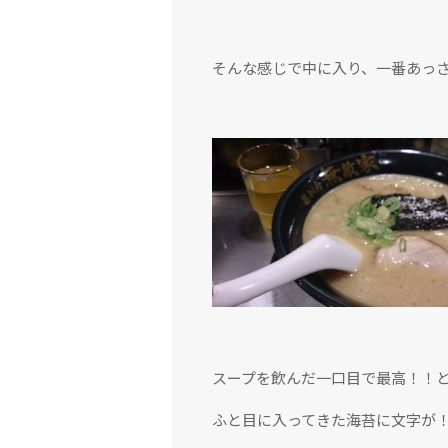
そんな感じで中に入り、一番あっ
スープを飲んだ一口目で最高！！
ふと目に入ってきた海苔に文字が