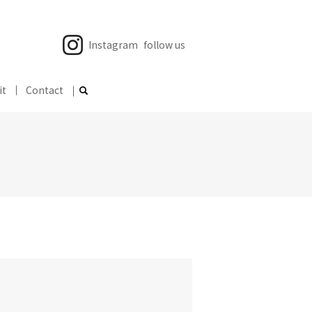
Instagram
follow us
it
Contact