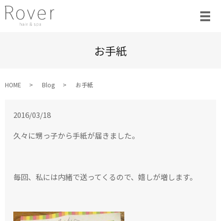
お手紙
HOME
Blog
お手紙
2016/03/18
久々に甥っ子から手紙が届きました。
毎回、私には内緒で送ってくるので、嬉しが増します。