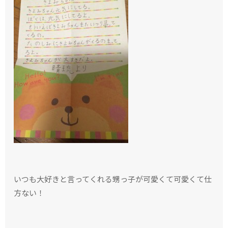
いつも大好きと言ってくれる甥っ子が可愛くて可愛くて仕
方ない！