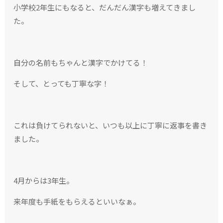
小学校2年生にもなると、だんだん漢字も増えてきまし
た。
自分の名前もちゃんと漢字でかけてる！
そして、とっても丁寧な字！
これは負けてられないと、いつも以上に丁寧に返事を書き
ました。
4月からは3年生。
来年度も手紙をもらえるといいなぁ。