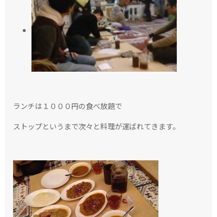
ランチは１０００円の食べ放題で
ストップというまで次々と料理が運ばれてきます。