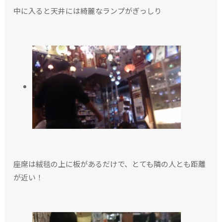
中に入ると天井には綺麗なランプがぎっしり
座席は絨毯の上に板があるだけで、とても隣の人とも距離
が近い！