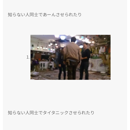
知らない人同士であーんさせられたり
知らない人同士でタイタニックさせられたり