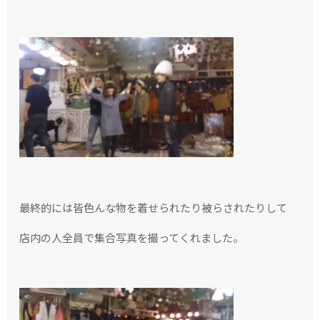
最終的には皆色んな物を着せられたり被らされたりして
店内の人全員で集合写真を撮ってくれました。