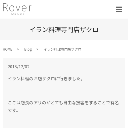
イラン料理専門店ザクロ
HOME
Blog
イラン料理専門店ザクロ
2015/12/02
イラン料理のお店ザクロに行きました。
ここは店長のアリのがとても自由な接客をすることで有名
です。