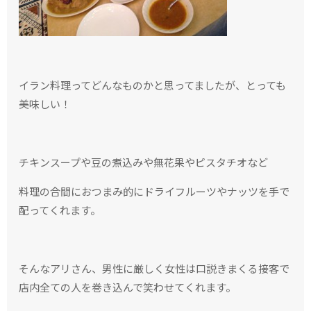
イラン料理ってどんなものかと思ってましたが、とっても
美味しい！
チキンスープや豆の煮込みや無花果やピスタチオなど
料理の合間におつまみ的にドライフルーツやナッツを手で
配ってくれます。
そんなアリさん、男性に厳しく女性は口説きまくる接客で
店内全ての人を巻き込んで笑わせてくれます。