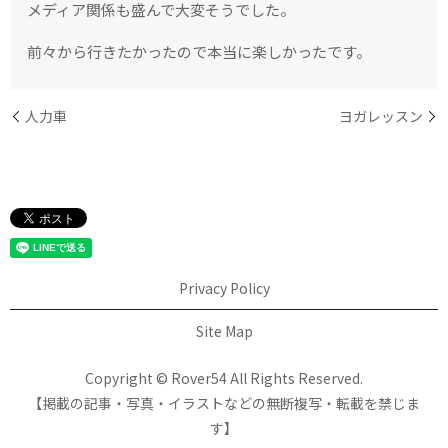
メディア関係も盛んで大変そうでした。
前々から行きたかったので本当に楽しかったです。
人力車
ヨガレッスン
Privacy Policy
Site Map
Copyright © Rover54 All Rights Reserved.
【掲載の記事・写真・イラストなどの無断複写・転載を禁じま
す】