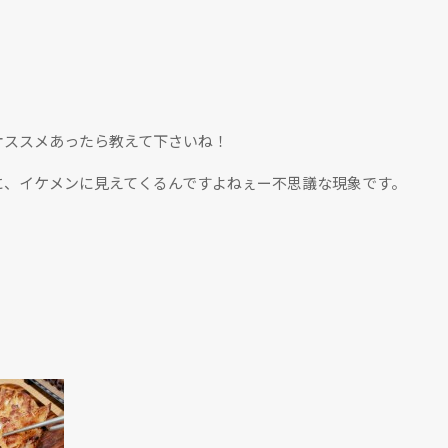
オススメあったら教えて下さいね！
に、イケメンに見えてくるんですよねぇー不思議な現象です。