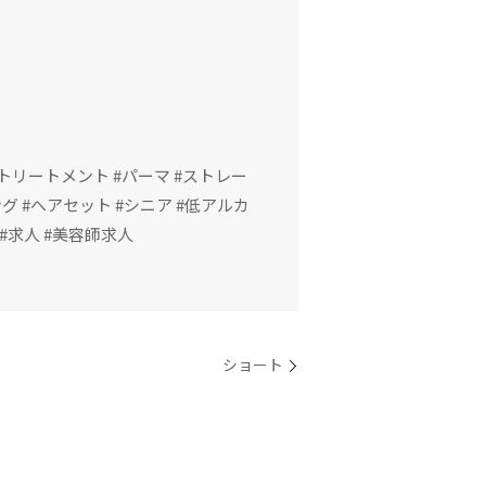
 #トリートメント #パーマ #ストレー
グ #へアセット #シニア #低アルカ
#求人 #美容師求人
ショート