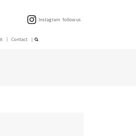
Instagram
follow us
it
Contact