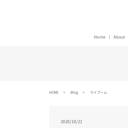
Home
About
HOME
Blog
マイブーム
2020/10/21