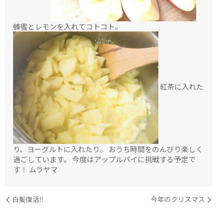
蜂蜜とレモンを入れてコトコト。
紅茶に入れた
り、ヨーグルトに入れたり。 おうち時間をのんびり楽しく
過ごしています。 今度はアップルパイに挑戦する予定で
す！ ムラヤマ
白髪復活‼️
今年のクリスマス