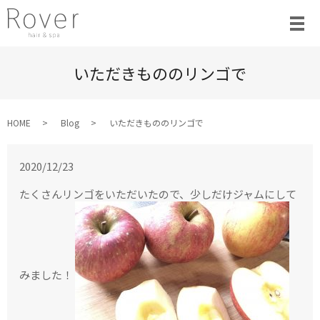
いただきもののリンゴで
HOME
Blog
いただきもののリンゴで
2020/12/23
たくさんリンゴをいただいたので、少しだけジャムにして
みました！