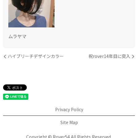
ムラヤマ
ハイブリーチデザインカラー
祝rover14年目に突入
Privacy Policy
Site Map
Copyright © Rover54 All Rights Reserved.