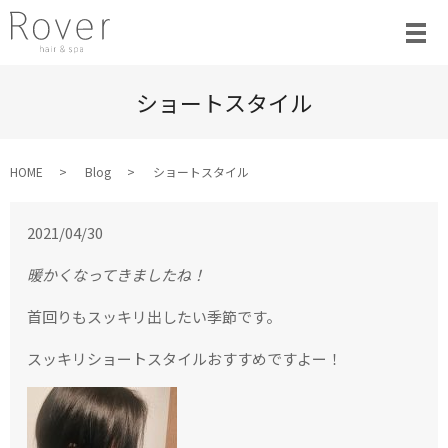
ショートスタイル
HOME
Blog
ショートスタイル
2021/04/30
暖かくなってきましたね！
首回りもスッキリ出したい季節です。
スッキリショートスタイルおすすめですよー！