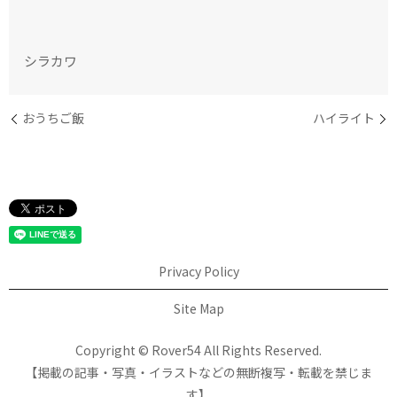
シラカワ
おうちご飯
ハイライト
Privacy Policy
Site Map
Copyright © Rover54 All Rights Reserved.
【掲載の記事・写真・イラストなどの無断複写・転載を禁じま
す】