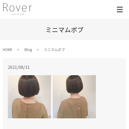
ミニマムボブ
HOME
Blog
ミニマムボブ
2021/08/31