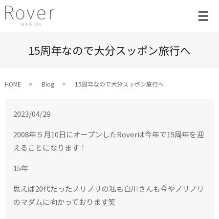
15周年なので大分スッポン旅行へ
HOME
Blog
15周年なので大分スッポン旅行へ
2023/04/29
2008年５月10日にオープンしたRoverは今年で15周年を迎
えることになります！
15年
思えば20代だったノリノリの私も白川さんも今やノリノリ
のマダムに向かっております笑