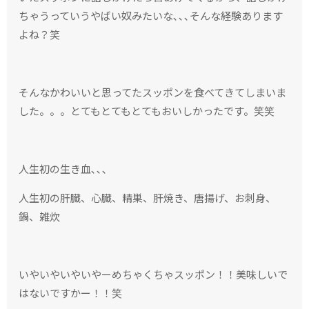
ちゃうっていうやばい奴みたいな､､､そんな経験あります
よね？笑
そんなかわいいと思ってたスッポンを食べてきてしまいま
した。。。とてもとてもとてもおいしかったです。笑笑
人生初の生き血､､､
人生初の肝臓、心臓、精巣、肝焼き、唐揚げ、お刺身、
鍋、雑炊
いやいやいやいやーめちゃくちゃスッポン！！美味しいで
はないですかー！！笑