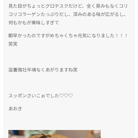
見た目がちょっとグロテスクだけど、全く臭みもなくコリ
コリコラーゲンたっぷりだし、深みのある味が広がるし、
何もかもが美味しすぎて
朝早かったのですがめちゃくちゃ元気になりました！！！
笑笑
滋養強壮半端なくあがりますね笑
スッポンさいこぉでした♡♡♡
あおき