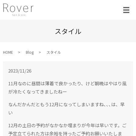
スタイル
HOME
Blog
スタイル
2023/11/26
11月なのに昼間は薄着で良かったり、けど朝晩はやはり風
が冷たくなってきましたねー
なんだかんだともう12月になってしまいますね､､､は、早
い
12月の土日の予約がなかなか埋まりが今年は早いです。ご
予定立てられた方は余裕を持ったご予約お願いいたしま