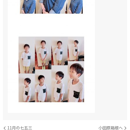
11月の七五三
小田原箱根へ