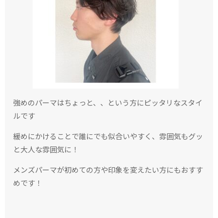
強めのパーマはちょっと、、という方にピッタリなスタイ
ルです
緩めにかけることで誰にでも似合いやすく、雰囲気もグッ
と大人な雰囲気に！
メンズパーマが初めての方や印象を変えたい方にもおすす
めです！