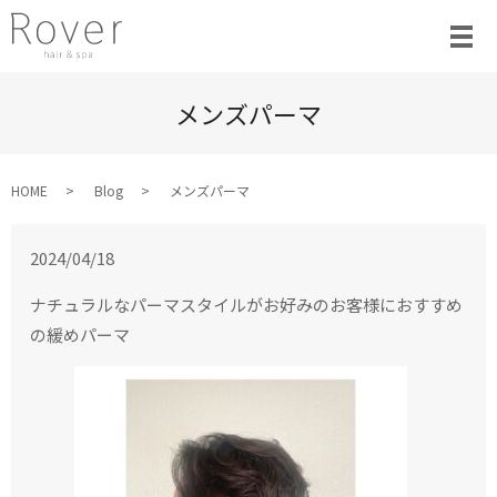
メンズパーマ
HOME
Blog
メンズパーマ
2024/04/18
ナチュラルなパーマスタイルがお好みのお客様におすすめ
の緩めパーマ