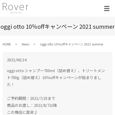
oggi otto 10％offキャンペーン 2021 summer
HOME
News
oggi otto 10％offキャンペーン 2021 summer
2021/06/14
oggi otto シャンプー700ml（詰め替え）、トリートメン
ト700g（詰め替え）10％offキャンペーンが始まりまし
た！
ご予約期間：2021/7/25まで
商品のお渡し：2021/8/7以降
この機会に是非♪