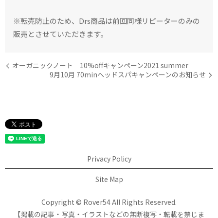
※転売防止のため、Drs商品は前回同様リピーターのみの
販売とさせていただきます。
オーガニックノート 10%offキャンペーン2021 summer
9月10月 70minヘッドスパキャンペーンのお知らせ
Privacy Policy
Site Map
Copyright © Rover54 All Rights Reserved.
【掲載の記事・写真・イラストなどの無断複写・転載を禁じま