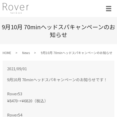
9月10月 70minヘッドスパキャンペーンのお
知らせ
HOME
News
9月10月 70minヘッドスパキャンペーンのお知らせ
2021/09/01
9月10月 70minヘッドスパキャンペーンのお知らせです！
Rover53
¥8470→¥6820（税込）
Rover54