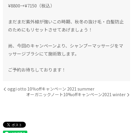
¥8800→¥7150（税込）
まだまだ紫外線が強いこの時期、秋冬の抜け毛・白髪防止
のためにもリセットさせてあげましょう！
尚、今回のキャンペーンより、シャンプーマッサージをマ
ッサージブラシにて施術致します。
ご予約お待ちしております！
oggi otto 10％offキャンペーン 2021 summer
オーガニックノート10%offキャンペーン2021 winter