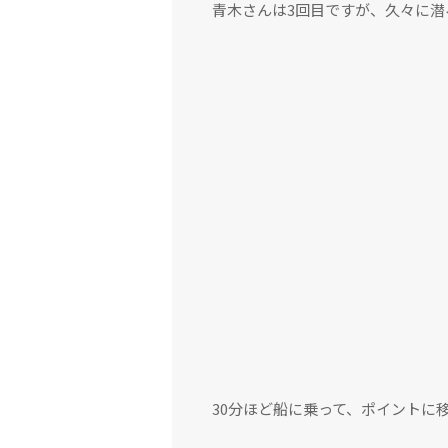
青木さんは3回目ですが、久々に潜
30分ほど船に乗って、ポイントに