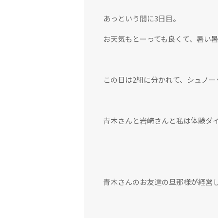
あっという間に3日目。
お天気もとーっても良くて、暑い
この日は2組に分かれて、シュノ
青木さんと岩崎さんと私は体験ダ
青木さんのお友達の旦那様が経営し