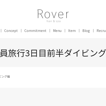
Concept
Commitment
Menu
Item
Blog
Recru
員旅行3日目前半ダイビン
ビング編