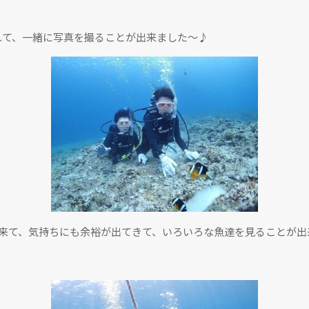
れて、一緒に写真を撮ることが出来ました〜♪
出来て、気持ちにも余裕が出てきて、いろいろな魚達を見ることが出