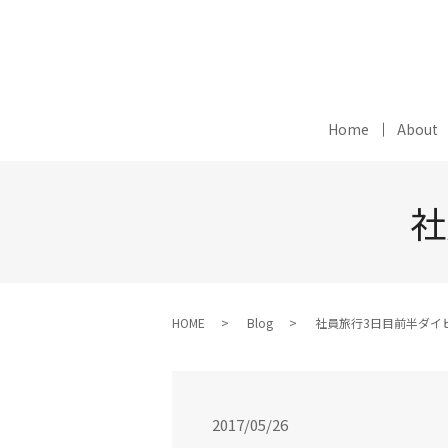
Home
About
社
HOME
Blog
社員旅行3日目前半ダイ
2017/05/26