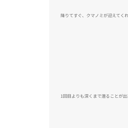
降りてすぐ、クマノミが迎えてく
1回目よりも深くまで潜ることが