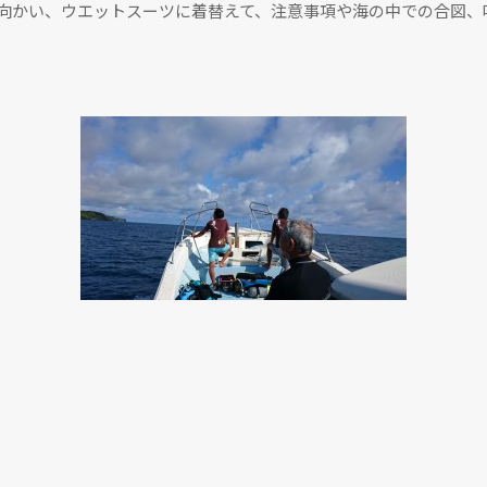
に向かい、ウエットスーツに着替えて、注意事項や海の中での合図、
！
。