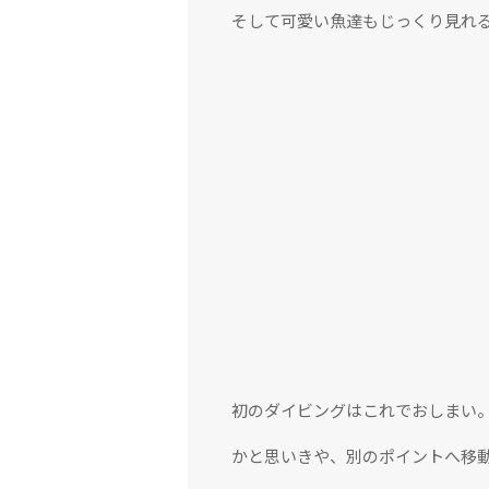
そして可愛い魚達もじっくり見れ
初のダイビングはこれでおしまい
かと思いきや、別のポイントへ移