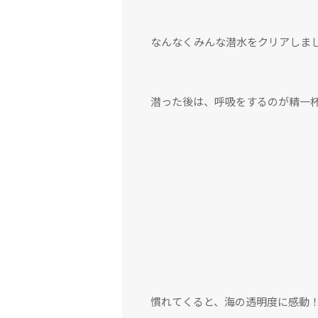
なんなくみんな潜水をクリアしま
潜った後は、呼吸をするのが精一
慣れてくると、海の透明度に感動