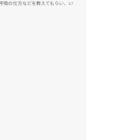
呼吸の仕方などを教えてもらい、い