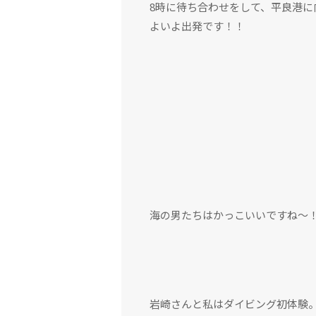
8時に待ち合わせをして、平良港
よいよ出発です！！
海の男たちはかっこいいですね〜
岩崎さんと私はダイビング初体験