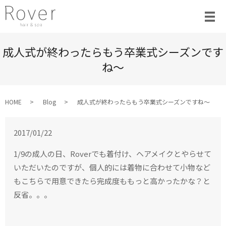
成人式が終わったらもう卒業式シーズンです
ね〜
HOME
Blog
成人式が終わったらもう卒業式シーズンですね〜
2017/01/22
1/9の成人の日、Roverでも着付け、ヘアメイクとやらせて
いただいたのですが、個人的には着物に合わせて小物など
もこちらで用意できたら完成度ももっと高かったかな？と
反省。。。