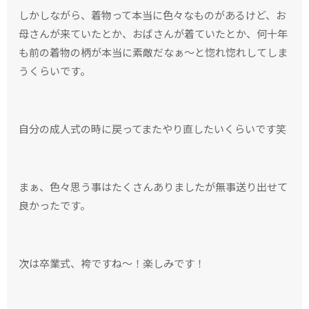
しかしながら、着物って本当に色々なものがあるけど、お
母さんが来ていたとか、おばさんが着ていたとか、何十年
も前の着物の柄が本当に素敵だなぁ〜と惚れ惚れしてしま
うくらいです。
自分の成人式の時に戻ってまたやり直したいくらいです笑
まぁ、色々思う事はたくさんありましたが無事送り出せて
良かったです。
次は卒業式、袴ですね〜！楽しみです！