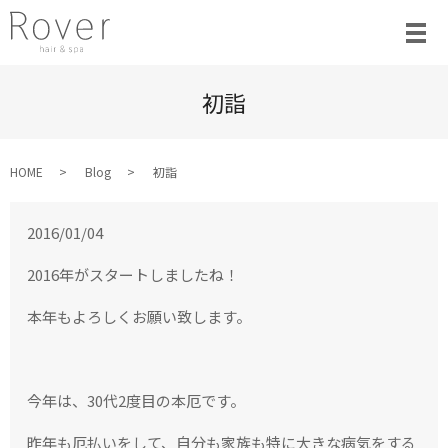
初詣
HOME
Blog
初詣
2016/01/04
2016年がスタートしましたね！
本年もよろしくお願い致します。
今年は、30代2度目の本厄です。
昨年も厄払いをして、自分も家族も特に大きな病気をする