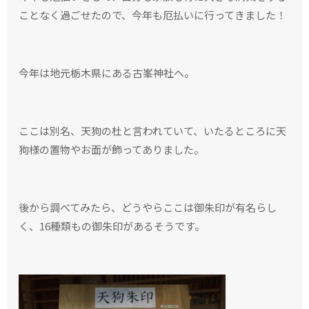
ことなく過ごせたので、今年も厄払いに行ってきました！
今年は地元栃木県にある古峯神社へ。
ここは別名、天狗の杜と言われていて、いたるところに天
狗様の置物やお面が飾ってありました。
後から調べてみたら、どうやらここは御朱印が有名らし
く、16種類もの御朱印があるそうです。