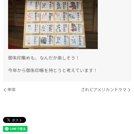
御朱印集めも、なんだか楽しそう！
今年から御朱印帳を持とうと考えています！
申年
されどアメリカンドラマ