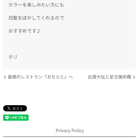
カラーを楽しみたい方にも
白髪をぼかしてくれるので
おすすめです♪
ホリ
島根のレストラン『おちらと』へ
出雲大社と足立美術館
Privacy Policy