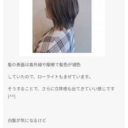
髪の表面は紫外線や摩擦で髪色が褪色
していたので、ローライトもまぜています。
そうすることで、さらに立体感も出てきていい感じです
(^^)
白髪が気になるけど