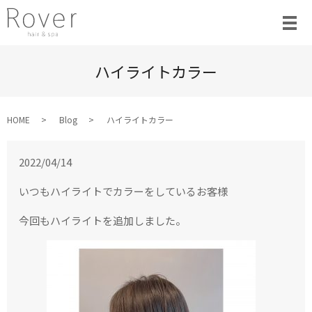
ハイライトカラー
HOME
Blog
ハイライトカラー
2022/04/14
いつもハイライトでカラーをしているお客様
今回もハイライトを追加しました。