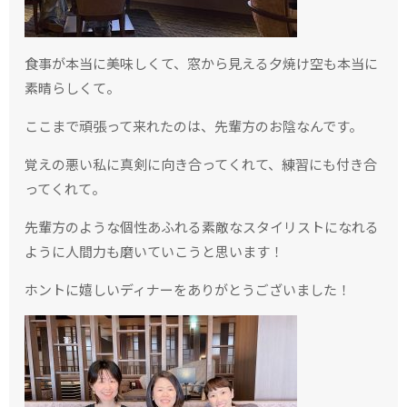
食事が本当に美味しくて、窓から見える夕焼け空も本当に
素晴らしくて。
ここまで頑張って来れたのは、先輩方のお陰なんです。
覚えの悪い私に真剣に向き合ってくれて、練習にも付き合
ってくれて。
先輩方のような個性あふれる素敵なスタイリストになれる
ように人間力も磨いていこうと思います！
ホントに嬉しいディナーをありがとうございました！