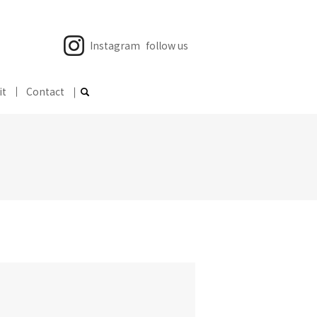
Instagram
follow us
it
Contact