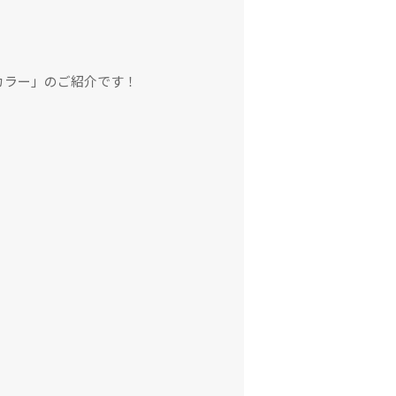
カラー」のご紹介です！