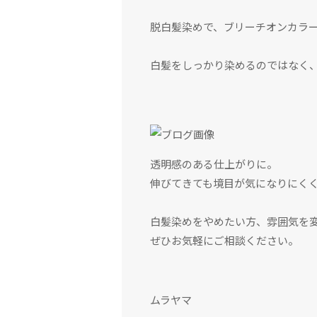
脱白髪染めで、ブリーチオンカラ
白髪をしっかり染めるのではなく
透明感のある仕上がりに。
伸びてきても境目が気になりにくく
白髪染めをやめたい方、雰囲気を
ぜひお気軽にご相談ください。
ムラヤマ