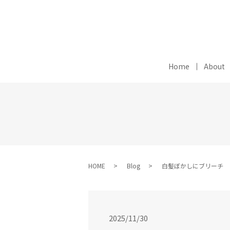
Home
About
HOME
Blog
白髪ぼかしにブリーチ
2025/11/30