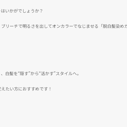
ーはいかがでしょうか？
、ブリーチで明るさを出してオンカラーでなじませる「脱白髪染め
、白髪を“隠す”から“活かす”スタイルへ。
変えたい方におすすめです！