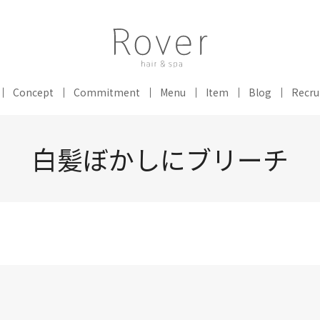
Concept
Commitment
Menu
Item
Blog
Recru
白髪ぼかしにブリーチ